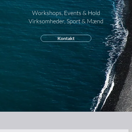
Workshops, Events & Hold
Virksomheder, Sport & Mænd
Kontakt