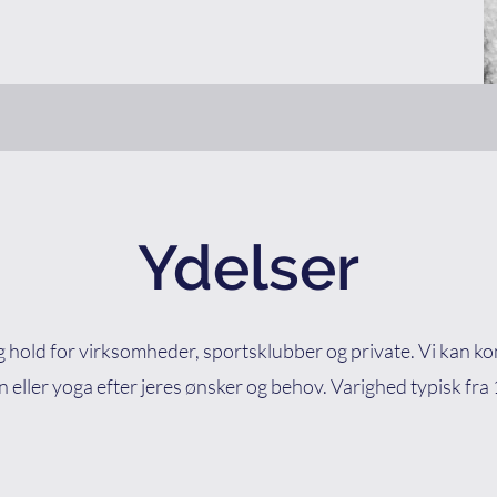
Ydelser
hold for virksomheder, sportsklubber og private. Vi kan k
 eller yoga efter jeres ønsker og behov. Varighed typisk fra 1